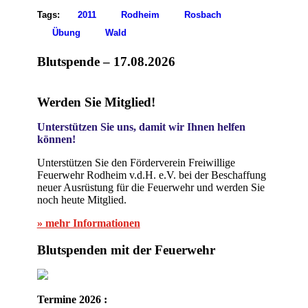
Tags:
2011
Rodheim
Rosbach
Übung
Wald
Blutspende – 17.08.2026
Werden Sie Mitglied!
Unterstützen Sie uns, damit wir Ihnen helfen
können!
Unterstützen Sie den Förderverein Freiwillige
Feuerwehr Rodheim v.d.H. e.V. bei der Beschaffung
neuer Ausrüstung für die Feuerwehr und werden Sie
noch heute Mitglied.
» mehr Informationen
Blutspenden mit der Feuerwehr
Termine 2026 :