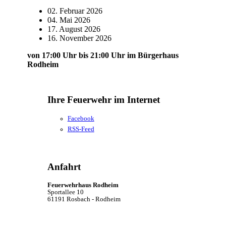
02. Februar 2026
04. Mai 2026
17. August 2026
16. November 2026
von 17:00 Uhr bis 21:00 Uhr im Bürgerhaus
Rodheim
Ihre Feuerwehr im Internet
Facebook
RSS-Feed
Anfahrt
Feuerwehrhaus Rodheim
Sportallee 10
61191 Rosbach - Rodheim