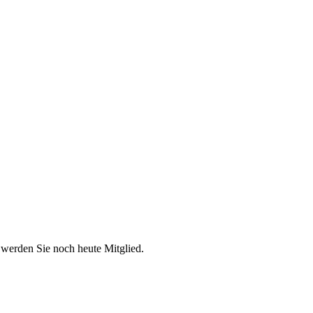
 werden Sie noch heute Mitglied.