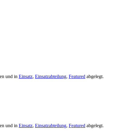
en und in
Einsatz
,
Einsatzabteilung
,
Featured
abgelegt.
en und in
Einsatz
,
Einsatzabteilung
,
Featured
abgelegt.