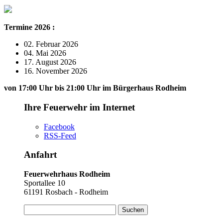
Termine 2026 :
02. Februar 2026
04. Mai 2026
17. August 2026
16. November 2026
von 17:00 Uhr bis 21:00 Uhr im Bürgerhaus Rodheim
Ihre Feuerwehr im Internet
Facebook
RSS-Feed
Anfahrt
Feuerwehrhaus Rodheim
Sportallee 10
61191 Rosbach - Rodheim
Suchen
nach: