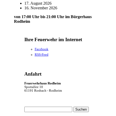
17. August 2026
16. November 2026
von 17:00 Uhr bis 21:00 Uhr im Bürgerhaus
Rodheim
Ihre Feuerwehr im Internet
Facebook
RSS-Feed
Anfahrt
Feuerwehrhaus Rodheim
Sportallee 10
61191 Rosbach - Rodheim
Suchen
nach: