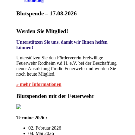
Türöffnung
Blutspende – 17.08.2026
Werden Sie Mitglied!
Unterstützen Sie uns, damit wir Ihnen helfen
können!
Unterstützen Sie den Förderverein Freiwillige
Feuerwehr Rodheim v.d.H. e.V. bei der Beschaffung
neuer Ausrüstung für die Feuerwehr und werden Sie
noch heute Mitglied.
» mehr Informationen
Blutspenden mit der Feuerwehr
Termine 2026 :
02. Februar 2026
04. Mai 2026