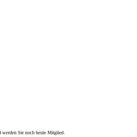
d werden Sie noch heute Mitglied.