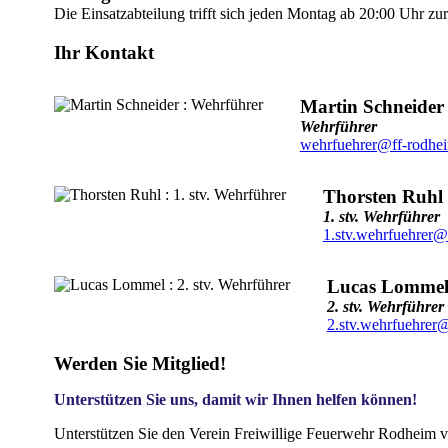
Die Einsatzabteilung trifft sich jeden Montag ab 20:00 Uhr z
Ihr Kontakt
Martin Schneider
Wehrführer
wehrfuehrer@ff-rodhe
Thorsten Ruhl
1. stv. Wehrführer
1.stv.wehrfuehrer@
Lucas Lomme
2. stv. Wehrführer
2.stv.wehrfuehrer
Werden Sie Mitglied!
Unterstützen Sie uns, damit wir Ihnen helfen können!
Unterstützen Sie den Verein Freiwillige Feuerwehr Rodheim v