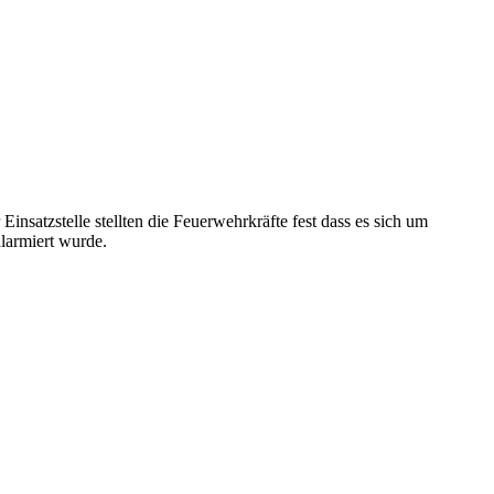
nsatzstelle stellten die Feuerwehrkräfte fest dass es sich um
larmiert wurde.