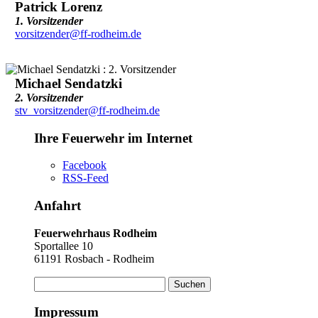
Patrick Lorenz
1. Vorsitzender
vorsitzender@ff-rodheim.de
Michael Sendatzki
2. Vorsitzender
stv_vorsitzender@ff-rodheim.de
Ihre Feuerwehr im Internet
Facebook
RSS-Feed
Anfahrt
Feuerwehrhaus Rodheim
Sportallee 10
61191 Rosbach - Rodheim
Suchen
nach:
Impressum