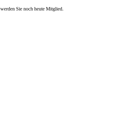
 werden Sie noch heute Mitglied.