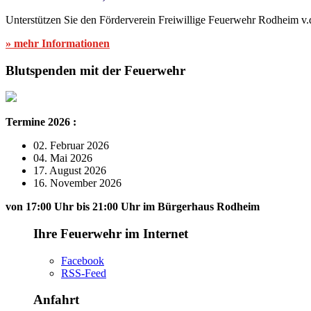
Unterstützen Sie den Förderverein Freiwillige Feuerwehr Rodheim v.
» mehr Informationen
Blutspenden mit der Feuerwehr
Termine 2026 :
02. Februar 2026
04. Mai 2026
17. August 2026
16. November 2026
von 17:00 Uhr bis 21:00 Uhr im Bürgerhaus Rodheim
Ihre Feuerwehr im Internet
Facebook
RSS-Feed
Anfahrt