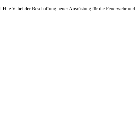
d.H. e.V. bei der Beschaffung neuer Ausrüstung für die Feuerwehr und