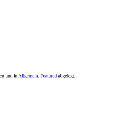
en und in
Allgemein
,
Featured
abgelegt.