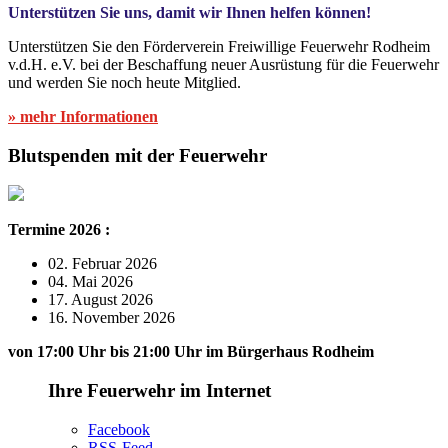
Unterstützen Sie uns, damit wir Ihnen helfen können!
Unterstützen Sie den Förderverein Freiwillige Feuerwehr Rodheim
v.d.H. e.V. bei der Beschaffung neuer Ausrüstung für die Feuerwehr
und werden Sie noch heute Mitglied.
» mehr Informationen
Blutspenden mit der Feuerwehr
Termine 2026 :
02. Februar 2026
04. Mai 2026
17. August 2026
16. November 2026
von 17:00 Uhr bis 21:00 Uhr im Bürgerhaus Rodheim
Ihre Feuerwehr im Internet
Facebook
RSS-Feed