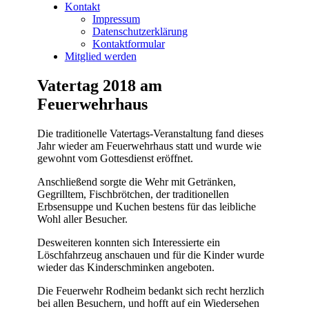
Kontakt
Impressum
Datenschutzerklärung
Kontaktformular
Mitglied werden
Vatertag 2018 am
Feuerwehrhaus
Die traditionelle Vatertags-Veranstaltung fand dieses
Jahr wieder am Feuerwehrhaus statt
und wurde wie
gewohnt vom Gottesdienst eröffnet.
Anschließend sorgte die Wehr mit Getränken,
Gegrilltem, Fischbrötchen, der traditionellen
Erbsensuppe und Kuchen bestens für das leibliche
Wohl aller Besucher.
Desweiteren konnten sich Interessierte ein
Löschfahrzeug anschauen und für die Kinder wurde
wieder das Kinderschminken angeboten.
Die Feuerwehr Rodheim bedankt sich recht herzlich
bei allen Besuchern, und hofft auf ein Wiedersehen