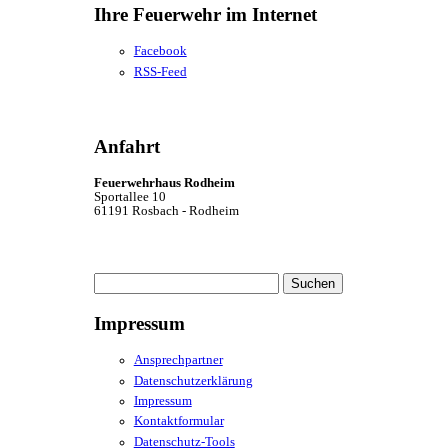
Ihre Feuerwehr im Internet
Facebook
RSS-Feed
Anfahrt
Feuerwehrhaus Rodheim
Sportallee 10
61191 Rosbach - Rodheim
Suchen
nach:
Impressum
Ansprechpartner
Datenschutzerklärung
Impressum
Kontaktformular
Datenschutz-Tools