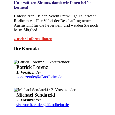
Unterstützen Sie uns, damit wir Ihnen helfen
können!
Unterstützen Sie den Verein Freiwillige Feuerwehr
Rodheim v.d.H. e.V. bei der Beschaffung neuer
Ausrüstung für die Feuerwehr und werden Sie noch
heute Mitglied.
» mehr Informationen
Ihr Kontakt
Patrick Lorenz
1. Vorsitzender
vorsitzender@ff-rodheim.de
Michael Sendatzki
2. Vorsitzender
stv_vorsitzender@ff-rodheim.de