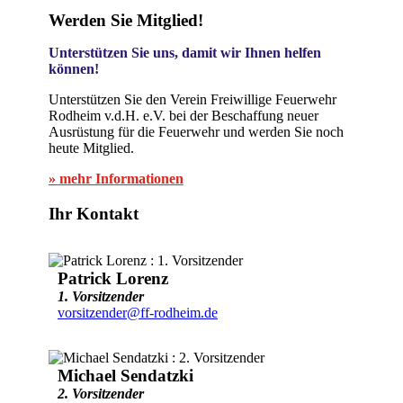
Werden Sie Mitglied!
Unterstützen Sie uns, damit wir Ihnen helfen
können!
Unterstützen Sie den Verein Freiwillige Feuerwehr
Rodheim v.d.H. e.V. bei der Beschaffung neuer
Ausrüstung für die Feuerwehr und werden Sie noch
heute Mitglied.
» mehr Informationen
Ihr Kontakt
Patrick Lorenz
1. Vorsitzender
vorsitzender@ff-rodheim.de
Michael Sendatzki
2. Vorsitzender