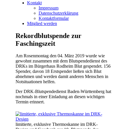
Kontakt
Impressum
Datenschutzerklärung
Kontaktformular
Mitglied werden
Rekordblutspende zur
Faschingszeit
Am Rosenmontag den 04. März 2019 wurde wie
gewohnt zusammen mit dem Blutspendedienst des
DRKs im Bürgerhaus Rodheim Blut gespendet. 156
Spender, davon 18 Erstspender ließen sich Blut
abnehmen und werden damit anderen Menschen in
Notsituationen helfen.
Der DRK-Blutspendedienst Baden-Württemberg hat
nochmals in einer Einladung an diesen wichtigen
Termin erinnert.
limitierte, exklusive Thermoskanne im DRK-