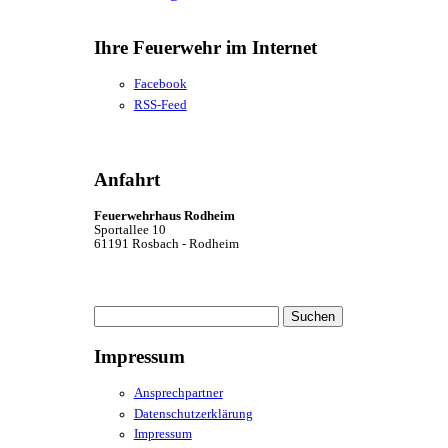
Ihre Feuerwehr im Internet
Facebook
RSS-Feed
Anfahrt
Feuerwehrhaus Rodheim
Sportallee 10
61191 Rosbach - Rodheim
Suchen
nach:
Impressum
Ansprechpartner
Datenschutzerklärung
Impressum