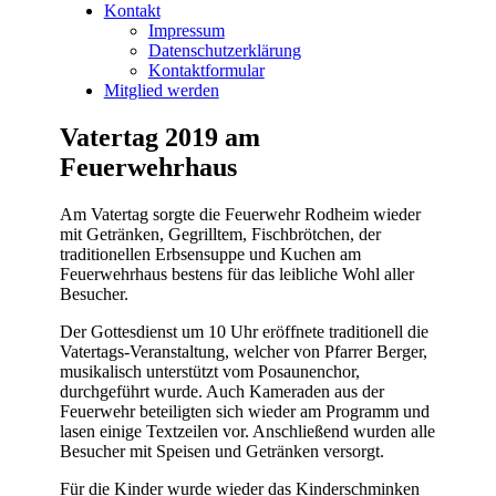
Kontakt
Impressum
Datenschutzerklärung
Kontaktformular
Mitglied werden
Vatertag 2019 am
Feuerwehrhaus
Am Vatertag sorgte die Feuerwehr Rodheim wieder
mit Getränken, Gegrilltem, Fischbrötchen, der
traditionellen Erbsensuppe und Kuchen am
Feuerwehrhaus bestens für das leibliche Wohl aller
Besucher.
Der Gottesdienst um 10 Uhr eröffnete traditionell die
Vatertags-Veranstaltung, welcher von Pfarrer Berger,
musikalisch unterstützt vom Posaunenchor,
durchgeführt wurde. Auch Kameraden aus der
Feuerwehr beteiligten sich wieder am Programm und
lasen einige Textzeilen vor. Anschließend wurden alle
Besucher mit Speisen und Getränken versorgt.
Für die Kinder wurde wieder das Kinderschminken