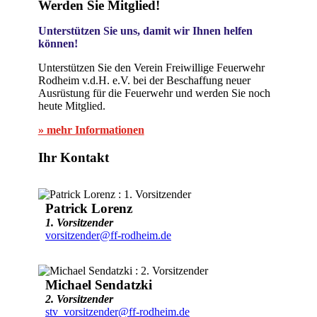
Werden Sie Mitglied!
Unterstützen Sie uns, damit wir Ihnen helfen
können!
Unterstützen Sie den Verein Freiwillige Feuerwehr
Rodheim v.d.H. e.V. bei der Beschaffung neuer
Ausrüstung für die Feuerwehr und werden Sie noch
heute Mitglied.
» mehr Informationen
Ihr Kontakt
Patrick Lorenz
1. Vorsitzender
vorsitzender@ff-rodheim.de
Michael Sendatzki
2. Vorsitzender
stv_vorsitzender@ff-rodheim.de