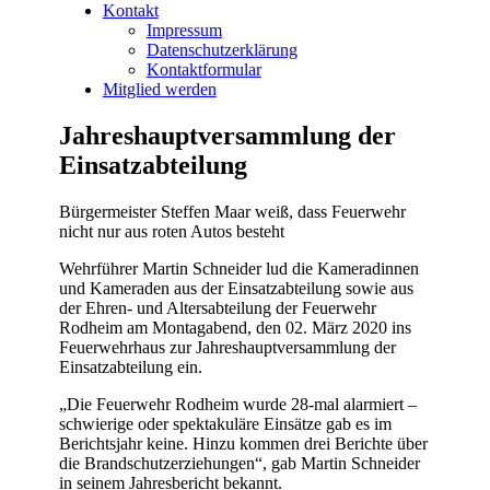
Kontakt
Impressum
Datenschutzerklärung
Kontaktformular
Mitglied werden
Jahreshauptversammlung der
Einsatzabteilung
Bürgermeister Steffen Maar weiß, dass Feuerwehr
nicht nur aus roten Autos besteht
Wehrführer Martin Schneider lud die Kameradinnen
und Kameraden aus der Einsatzabteilung sowie aus
der Ehren- und Altersabteilung der Feuerwehr
Rodheim am Montagabend, den 02. März 2020 ins
Feuerwehrhaus zur Jahreshauptversammlung der
Einsatzabteilung ein.
„Die Feuerwehr Rodheim wurde 28-mal alarmiert –
schwierige oder spektakuläre Einsätze gab es im
Berichtsjahr keine. Hinzu kommen drei Berichte über
die Brandschutzerziehungen“, gab Martin Schneider
in seinem Jahresbericht bekannt.