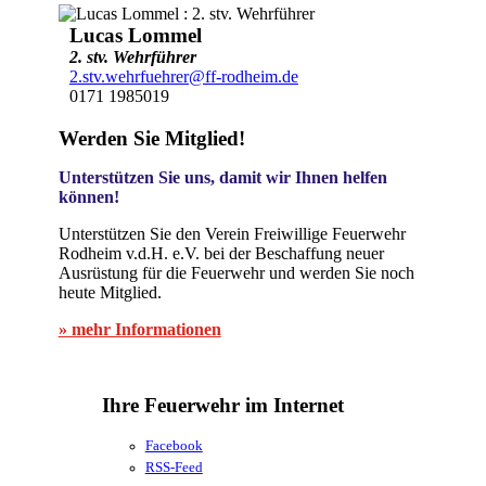
Lucas Lommel
2. stv. Wehrführer
2.stv.wehrfuehrer@ff-rodheim.de
0171 1985019
Werden Sie Mitglied!
Unterstützen Sie uns, damit wir Ihnen helfen
können!
Unterstützen Sie den Verein Freiwillige Feuerwehr
Rodheim v.d.H. e.V. bei der Beschaffung neuer
Ausrüstung für die Feuerwehr und werden Sie noch
heute Mitglied.
» mehr Informationen
Ihre Feuerwehr im Internet
Facebook
RSS-Feed