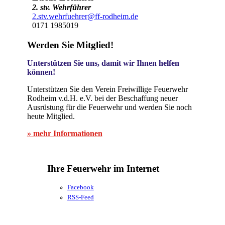
2. stv. Wehrführer
2.stv.wehrfuehrer@ff-rodheim.de
0171 1985019
Werden Sie Mitglied!
Unterstützen Sie uns, damit wir Ihnen helfen
können!
Unterstützen Sie den Verein Freiwillige Feuerwehr
Rodheim v.d.H. e.V. bei der Beschaffung neuer
Ausrüstung für die Feuerwehr und werden Sie noch
heute Mitglied.
» mehr Informationen
Ihre Feuerwehr im Internet
Facebook
RSS-Feed