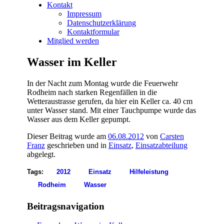
Kontakt
Impressum
Datenschutzerklärung
Kontaktformular
Mitglied werden
Wasser im Keller
In der Nacht zum Montag wurde die Feuerwehr
Rodheim nach starken Regenfällen in die
Wetteraustrasse gerufen, da hier ein Keller ca. 40 cm
unter Wasser stand. Mit einer Tauchpumpe wurde das
Wasser aus dem Keller gepumpt.
Dieser Beitrag wurde am
06.08.2012
von
Carsten
Franz
geschrieben und in
Einsatz
,
Einsatzabteilung
abgelegt.
Tags:
2012
Einsatz
Hilfeleistung
Rodheim
Wasser
Beitragsnavigation