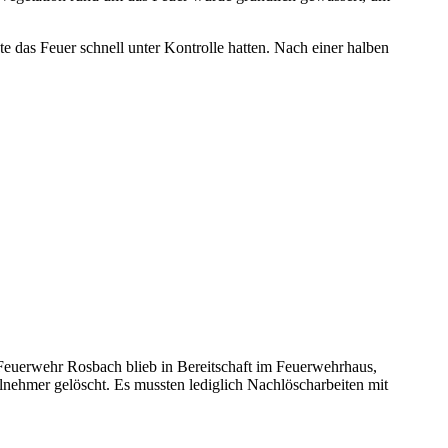
 das Feuer schnell unter Kontrolle hatten. Nach einer halben
euerwehr Rosbach blieb in Bereitschaft im Feuerwehrhaus,
nehmer gelöscht. Es mussten lediglich Nachlöscharbeiten mit