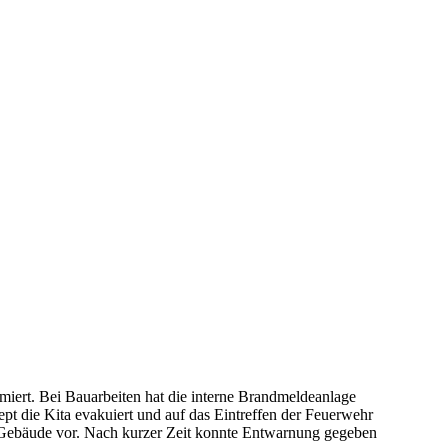
ert. Bei Bauarbeiten hat die interne Brandmeldeanlage
pt die Kita evakuiert und auf das Eintreffen der Feuerwehr
 Gebäude vor. Nach kurzer Zeit konnte Entwarnung gegeben