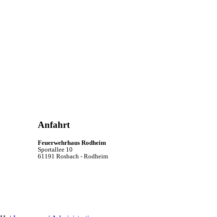
Anfahrt
Feuerwehrhaus Rodheim
Sportallee 10
61191 Rosbach - Rodheim