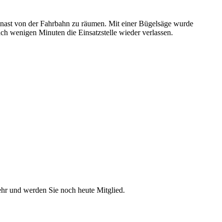
nast von der Fahrbahn zu räumen. Mit einer Bügelsäge wurde
 wenigen Minuten die Einsatzstelle wieder verlassen.
ehr und werden Sie noch heute Mitglied.