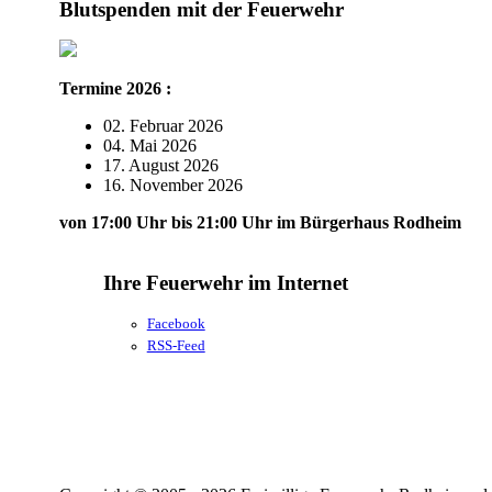
Blutspenden mit der Feuerwehr
Termine 2026 :
02. Februar 2026
04. Mai 2026
17. August 2026
16. November 2026
von 17:00 Uhr bis 21:00 Uhr im Bürgerhaus Rodheim
Ihre Feuerwehr im Internet
Facebook
RSS-Feed