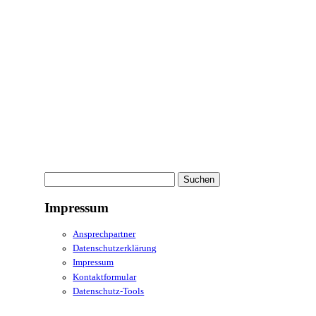
Suchen
nach:
Impressum
Ansprechpartner
Datenschutzerklärung
Impressum
Kontaktformular
Datenschutz-Tools