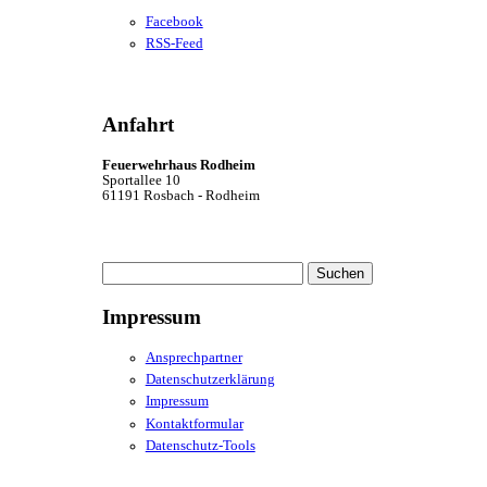
Facebook
RSS-Feed
Anfahrt
Feuerwehrhaus Rodheim
Sportallee 10
61191 Rosbach - Rodheim
Suchen
nach:
Impressum
Ansprechpartner
Datenschutzerklärung
Impressum
Kontaktformular
Datenschutz-Tools