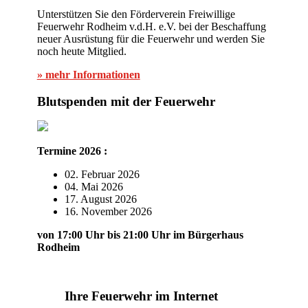
Unterstützen Sie den Förderverein Freiwillige
Feuerwehr Rodheim v.d.H. e.V. bei der Beschaffung
neuer Ausrüstung für die Feuerwehr und werden Sie
noch heute Mitglied.
» mehr Informationen
Blutspenden mit der Feuerwehr
Termine 2026 :
02. Februar 2026
04. Mai 2026
17. August 2026
16. November 2026
von 17:00 Uhr bis 21:00 Uhr im Bürgerhaus
Rodheim
Ihre Feuerwehr im Internet