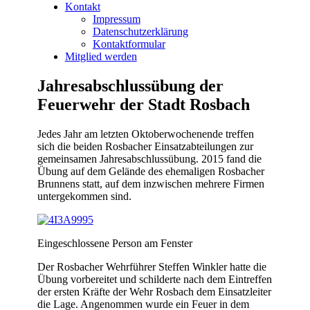
Kontakt
Impressum
Datenschutzerklärung
Kontaktformular
Mitglied werden
Jahresabschlussübung der
Feuerwehr der Stadt Rosbach
Jedes Jahr am letzten Oktoberwochenende treffen
sich die beiden
Rosbacher Einsatzabteilungen zur
gemeinsamen Jahresabschlussübung. 2015 fand die
Übung auf dem Gelände des ehemaligen Rosbacher
Brunnens statt, auf dem inzwischen mehrere Firmen
untergekommen sind.
Eingeschlossene Person am Fenster
Der Rosbacher Wehrführer Steffen Winkler hatte die
Übung vorbereitet und schilderte nach dem Eintreffen
der ersten Kräfte der Wehr Rosbach dem Einsatzleiter
die Lage. Angenommen wurde ein Feuer in dem