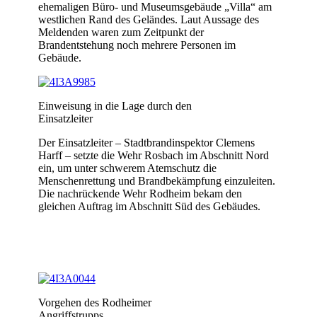
ehemaligen Büro- und Museumsgebäude „Villa“ am
westlichen Rand des Geländes. Laut Aussage des
Meldenden waren zum Zeitpunkt der
Brandentstehung noch mehrere Personen im
Gebäude.
Einweisung in die Lage durch den
Einsatzleiter
Der Einsatzleiter – Stadtbrandinspektor Clemens
Harff – setzte die Wehr Rosbach im Abschnitt Nord
ein, um unter schwerem Atemschutz die
Menschenrettung und Brandbekämpfung einzuleiten.
Die nachrückende Wehr Rodheim bekam den
gleichen Auftrag im Abschnitt Süd des Gebäudes.
Vorgehen des Rodheimer
Angriffstrupps