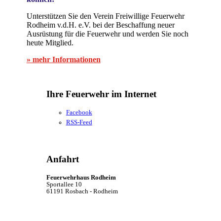
Unterstützen Sie den Verein Freiwillige Feuerwehr
Rodheim v.d.H. e.V. bei der Beschaffung neuer
Ausrüstung für die Feuerwehr und werden Sie noch
heute Mitglied.
» mehr Informationen
Ihre Feuerwehr im Internet
Facebook
RSS-Feed
Anfahrt
Feuerwehrhaus Rodheim
Sportallee 10
61191 Rosbach - Rodheim