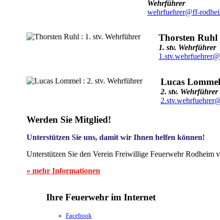
Wehrführer
wehrfuehrer@ff-rodhe
Thorsten Ruhl
1. stv. Wehrführer
1.stv.wehrfuehrer@
Lucas Lomme
2. stv. Wehrführer
2.stv.wehrfuehrer
Werden Sie Mitglied!
Unterstützen Sie uns, damit wir Ihnen helfen können!
Unterstützen Sie den Verein Freiwillige Feuerwehr Rodheim v
» mehr Informationen
Ihre Feuerwehr im Internet
Facebook