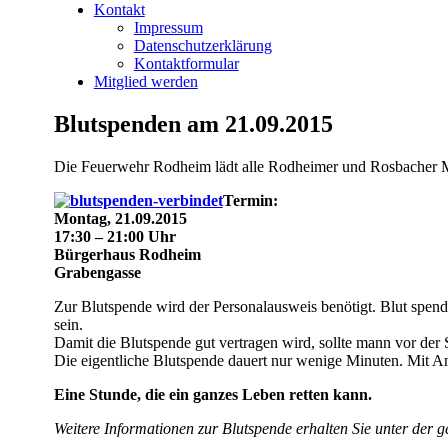
Kontakt
Impressum
Datenschutzerklärung
Kontaktformular
Mitglied werden
Blutspenden am 21.09.2015
Die Feuerwehr Rodheim lädt alle Rodheimer und Rosbacher 
Termin:
Montag, 21.09.2015
17:30 – 21:00 Uhr
Bürgerhaus Rodheim
Grabengasse
Zur Blutspende wird der Personalausweis benötigt. Blut spend
sein.
Damit die Blutspende gut vertragen wird, sollte mann vor der 
Die eigentliche Blutspende dauert nur wenige Minuten. Mit A
Eine Stunde, die ein ganzes Leben retten kann.
Weitere Informationen zur Blutspende erhalten Sie unter der