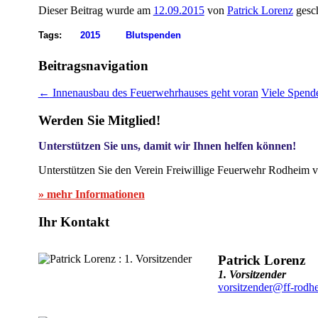
Dieser Beitrag wurde am
12.09.2015
von
Patrick Lorenz
gesch
Tags:
2015
Blutspenden
Beitragsnavigation
←
Innenausbau des Feuerwehrhauses geht voran
Viele Spend
Werden Sie Mitglied!
Unterstützen Sie uns, damit wir Ihnen helfen können!
Unterstützen Sie den Verein Freiwillige Feuerwehr Rodheim v
» mehr Informationen
Ihr Kontakt
Patrick Lorenz
1. Vorsitzender
vorsitzender@ff-rodh