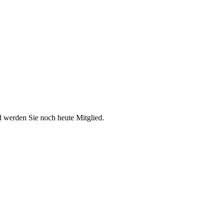
d werden Sie noch heute Mitglied.