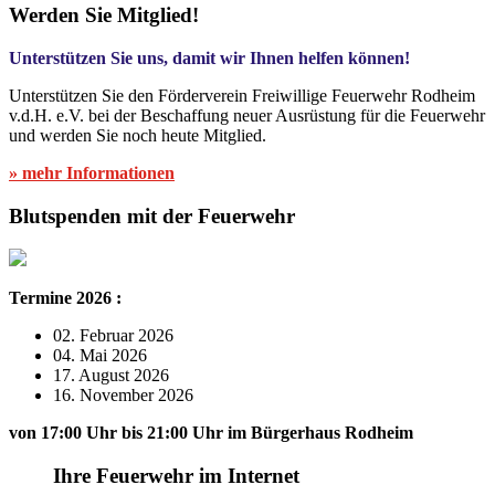
Werden Sie Mitglied!
Unterstützen Sie uns, damit wir Ihnen helfen können!
Unterstützen Sie den Förderverein Freiwillige Feuerwehr Rodheim
v.d.H. e.V. bei der Beschaffung neuer Ausrüstung für die Feuerwehr
und werden Sie noch heute Mitglied.
» mehr Informationen
Blutspenden mit der Feuerwehr
Termine 2026 :
02. Februar 2026
04. Mai 2026
17. August 2026
16. November 2026
von 17:00 Uhr bis 21:00 Uhr im Bürgerhaus Rodheim
Ihre Feuerwehr im Internet