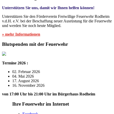
Unterstützen Sie uns, damit wir Ihnen helfen können!
Unterstützen Sie den Förderverein Freiwillige Feuerwehr Rodheim
v.d.H. e.V. bei der Beschaffung neuer Ausrüstung für die Feuerwehr
und werden Sie noch heute Mitglied.
» mehr Informationen
Blutspenden mit der Feuerwehr
Termine 2026 :
02. Februar 2026
04. Mai 2026
17. August 2026
16. November 2026
von 17:00 Uhr bis 21:00 Uhr im Bürgerhaus Rodheim
Ihre Feuerwehr im Internet
Facebook