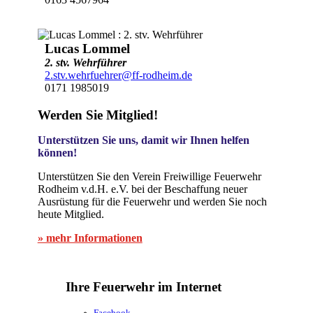
Lucas Lommel
2. stv. Wehrführer
2.stv.wehrfuehrer@ff-rodheim.de
0171 1985019
Werden Sie Mitglied!
Unterstützen Sie uns, damit wir Ihnen helfen
können!
Unterstützen Sie den Verein Freiwillige Feuerwehr
Rodheim v.d.H. e.V. bei der Beschaffung neuer
Ausrüstung für die Feuerwehr und werden Sie noch
heute Mitglied.
» mehr Informationen
Ihre Feuerwehr im Internet
Facebook