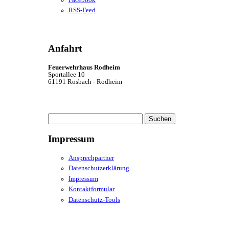
RSS-Feed
Anfahrt
Feuerwehrhaus Rodheim
Sportallee 10
61191 Rosbach - Rodheim
Suchen
nach:
Impressum
Ansprechpartner
Datenschutzerklärung
Impressum
Kontaktformular
Datenschutz-Tools