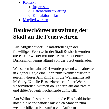
Kontakt
Impressum
Datenschutzerklärung
Kontaktformular
Mitglied werden
Dankeschönveranstaltung der
Stadt an die Feuerwehren
Alle Mitglieder der Einsatzabteilungen der
freiwilligen Feuerwehr der Stadt
Rosbach wurden
dieses Jahr wieder mit ihren Partnern zu einer
Dankeschönveranstaltung von der Stadt eingeladen.
Wie schon im Jahr 2014 wurde passend zur Jahreszeit
in eigener Regie eine Fahrt zum Weihnachtsmarkt
geplant, dieses Jahr ging es in die Weihnachtsstadt
Marburg. Um die Einsatzbereitschaft der Wehren
sicherzustellen, wurden die Fahrten auf das zweite
und dritte Adventswochenende aufgeteilt.
Am Weihnachtsmarkt rund um die Elisabethkirche
luden die Markthändler mit vielen Ständen zum
weihnachtlichen Einkaufen ein. Auf dem