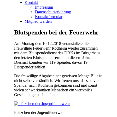
Kontakt
Impressum
Datenschutzerklärung
Kontaktformular
Mitglied werden
Blutspenden bei der Feuerwehr
Am Montag den 10.12.2018 veranstaltete die
Freiwillige Feuerwehr Rodheim wieder zusammen
mit dem Blutspendedienst des DRKs im Bürgerhaus
den letzten Blutspende-Termin in diesem Jahr.
Diesmal konnten wir 119 Spender, davon 19
Erstspender zählen.
Die freiwillige Abgabe einer gewissen Menge Blut ist
nicht selbstverständlich. Wir freuen uns, dass so viele
Spender nach Rodheim gekommen sind und somit
vielen schwerkranken Menschen ein wertvolles
Geschenk gemacht haben.
Plätzchen der Jugendfeuerwehr