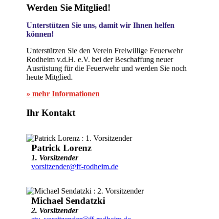
Werden Sie Mitglied!
Unterstützen Sie uns, damit wir Ihnen helfen
können!
Unterstützen Sie den Verein Freiwillige Feuerwehr
Rodheim v.d.H. e.V. bei der Beschaffung neuer
Ausrüstung für die Feuerwehr und werden Sie noch
heute Mitglied.
» mehr Informationen
Ihr Kontakt
Patrick Lorenz
1. Vorsitzender
vorsitzender@ff-rodheim.de
Michael Sendatzki
2. Vorsitzender