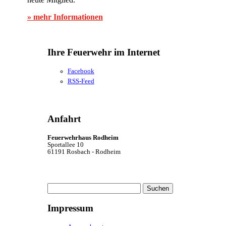
» mehr Informationen
Ihre Feuerwehr im Internet
Facebook
RSS-Feed
Anfahrt
Feuerwehrhaus Rodheim
Sportallee 10
61191 Rosbach - Rodheim
Suchen
nach:
Impressum