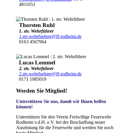
4811651
Thorsten Ruhl
1. stv. Wehrführer
1.stv.wehrfuehrer@ff-rodheim.de
0163 4567964
Lucas Lommel
2. stv. Wehrführer
2.stv.wehrfuehrer@ff-rodheim.de
0171 1985019
Werden Sie Mitglied!
Unterstützen Sie uns, damit wir Ihnen helfen
können!
Unterstützen Sie den Verein Freiwillige Feuerwehr
Rodheim v.d.H. e.V. bei der Beschaffung neuer
Ausrüstung für die Feuerwehr und werden Sie noch
heute Mitglied.