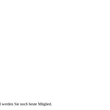
d werden Sie noch heute Mitglied.