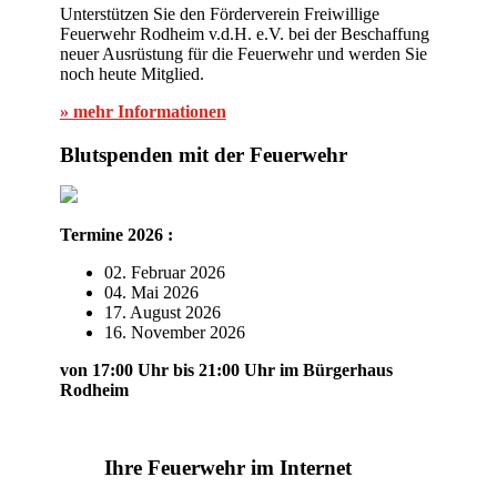
Unterstützen Sie den Förderverein Freiwillige
Feuerwehr Rodheim v.d.H. e.V. bei der Beschaffung
neuer Ausrüstung für die Feuerwehr und werden Sie
noch heute Mitglied.
» mehr Informationen
Blutspenden mit der Feuerwehr
Termine 2026 :
02. Februar 2026
04. Mai 2026
17. August 2026
16. November 2026
von 17:00 Uhr bis 21:00 Uhr im Bürgerhaus
Rodheim
Ihre Feuerwehr im Internet