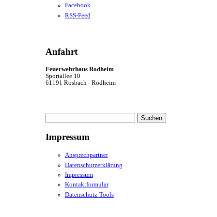
Facebook
RSS-Feed
Anfahrt
Feuerwehrhaus Rodheim
Sportallee 10
61191 Rosbach - Rodheim
Suchen
nach:
Impressum
Ansprechpartner
Datenschutzerklärung
Impressum
Kontaktformular
Datenschutz-Tools