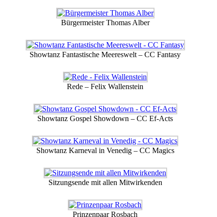
Bürgermeister Thomas Alber
Showtanz Fantastische Meereswelt – CC Fantasy
Rede – Felix Wallenstein
Showtanz Gospel Showdown – CC Ef-Acts
Showtanz Karneval in Venedig – CC Magics
Sitzungsende mit allen Mitwirkenden
Prinzenpaar Rosbach