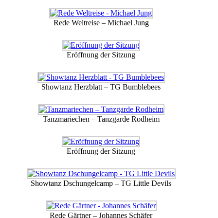
Rede Weltreise – Michael Jung
Eröffnung der Sitzung
Showtanz Herzblatt – TG Bumblebees
Tanzmariechen – Tanzgarde Rodheim
Eröffnung der Sitzung
Showtanz Dschungelcamp – TG Little Devils
Rede Gärtner – Johannes Schäfer