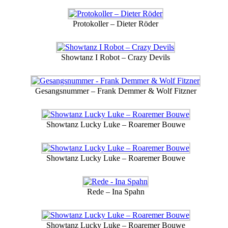
Protokoller – Dieter Röder
Showtanz I Robot – Crazy Devils
Gesangsnummer – Frank Demmer & Wolf Fitzner
Showtanz Lucky Luke – Roaremer Bouwe
Showtanz Lucky Luke – Roaremer Bouwe
Rede – Ina Spahn
Showtanz Lucky Luke – Roaremer Bouwe