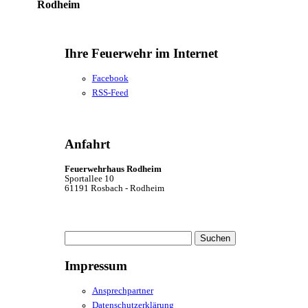
Rodheim
Ihre Feuerwehr im Internet
Facebook
RSS-Feed
Anfahrt
Feuerwehrhaus Rodheim
Sportallee 10
61191 Rosbach - Rodheim
Suchen
nach:
Impressum
Ansprechpartner
Datenschutzerklärung