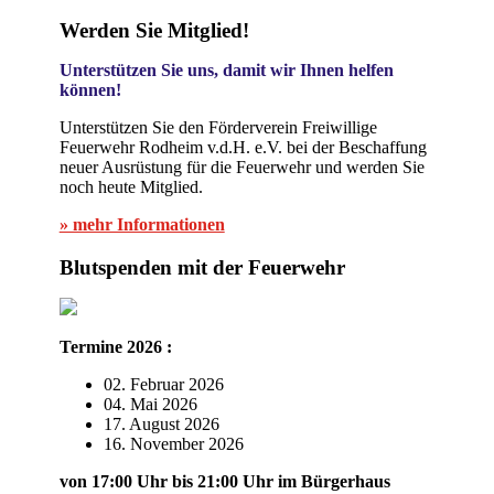
Werden Sie Mitglied!
Unterstützen Sie uns, damit wir Ihnen helfen
können!
Unterstützen Sie den Förderverein Freiwillige
Feuerwehr Rodheim v.d.H. e.V. bei der Beschaffung
neuer Ausrüstung für die Feuerwehr und werden Sie
noch heute Mitglied.
» mehr Informationen
Blutspenden mit der Feuerwehr
Termine 2026 :
02. Februar 2026
04. Mai 2026
17. August 2026
16. November 2026
von 17:00 Uhr bis 21:00 Uhr im Bürgerhaus