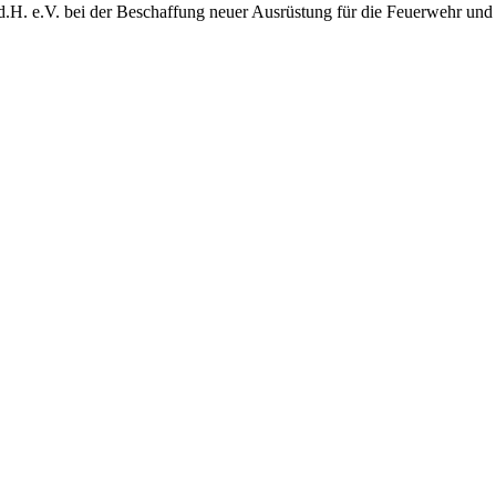
d.H. e.V. bei der Beschaffung neuer Ausrüstung für die Feuerwehr und