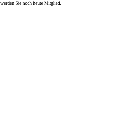
 werden Sie noch heute Mitglied.