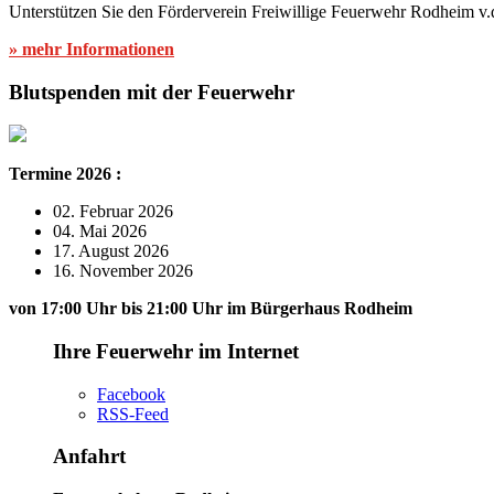
Unterstützen Sie den Förderverein Freiwillige Feuerwehr Rodheim v.
» mehr Informationen
Blutspenden mit der Feuerwehr
Termine 2026 :
02. Februar 2026
04. Mai 2026
17. August 2026
16. November 2026
von 17:00 Uhr bis 21:00 Uhr im Bürgerhaus Rodheim
Ihre Feuerwehr im Internet
Facebook
RSS-Feed
Anfahrt