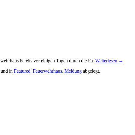
wehrhaus bereits vor einigen Tagen durch die Fa.
Weiterlesen
→
 und in
Featured
,
Feuerwehrhaus
,
Meldung
abgelegt.