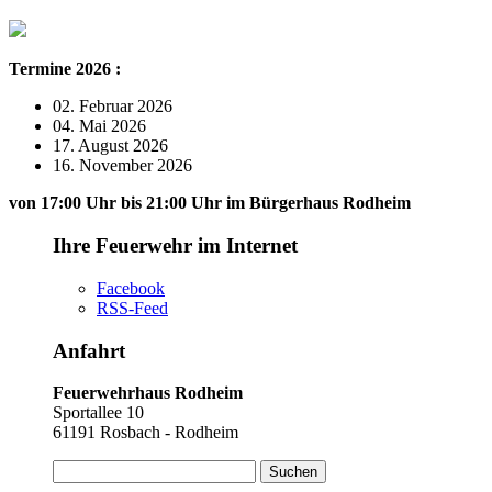
Termine 2026 :
02. Februar 2026
04. Mai 2026
17. August 2026
16. November 2026
von 17:00 Uhr bis 21:00 Uhr im Bürgerhaus Rodheim
Ihre Feuerwehr im Internet
Facebook
RSS-Feed
Anfahrt
Feuerwehrhaus Rodheim
Sportallee 10
61191 Rosbach - Rodheim
Suchen
nach: