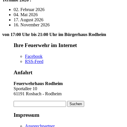
02. Februar 2026
04. Mai 2026
17. August 2026
16. November 2026
von 17:00 Uhr bis 21:00 Uhr im Bürgerhaus Rodheim
Ihre Feuerwehr im Internet
Facebook
RSS-Feed
Anfahrt
Feuerwehrhaus Rodheim
Sportallee 10
61191 Rosbach - Rodheim
Suchen
nach:
Impressum
Ansprechpartner