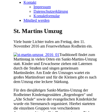
Kontakt
Impressum
Datenschutzerklärung
Kontaktformular
Mitglied werden
St. Martins Umzug
Viele bunte Lichter trafen am Freitag, den 11.
November 2016 am Feuerwehrhaus Rodheim ein.
Traditionell findet zum
Martinstag in vielen Orten ein Sankt-Martins-Umzug
statt. Kinder und Erwachsene ziehen mit Laternen
durch die Straßen und singen gemeinsam
Martinslieder. Am Ende des Umzuges wartet ein
großes Martinsfeuer und für die Kleinen gibt es nach
dem Umzug eine leckere Stärkung.
Für den diesjährigen Sankt-Martins-Umzug der
Rodheimer Kindertagesstätten „Regenbogen“ und
„Alte Schule“ sowie der evangelischen Kinderkirche
wurde ein Sternmarsch organisiert. Hierbei starteten
die einzelnen Gruppen von verschiedenen