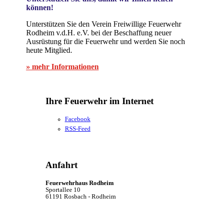
können!
Unterstützen Sie den Verein Freiwillige Feuerwehr
Rodheim v.d.H. e.V. bei der Beschaffung neuer
Ausrüstung für die Feuerwehr und werden Sie noch
heute Mitglied.
» mehr Informationen
Ihre Feuerwehr im Internet
Facebook
RSS-Feed
Anfahrt
Feuerwehrhaus Rodheim
Sportallee 10
61191 Rosbach - Rodheim