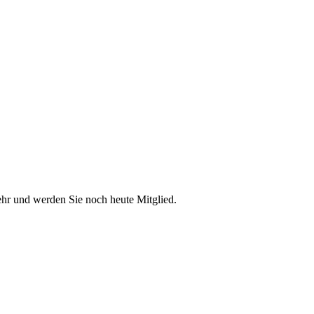
ehr und werden Sie noch heute Mitglied.