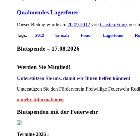
Qualmendes Lagerfeuer
Dieser Beitrag wurde am
20.09.2012
von
Carsten Franz
gesch
Tags:
2012
Einsatz
Feuer
Lagerfeuer
Ro
Blutspende – 17.08.2026
Werden Sie Mitglied!
Unterstützen Sie uns, damit wir Ihnen helfen können!
Unterstützen Sie den Förderverein Freiwillige Feuerwehr Rod
» mehr Informationen
Blutspenden mit der Feuerwehr
Termine 2026 :